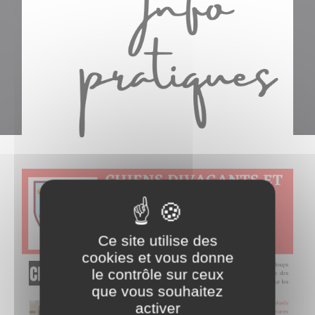
Ce site utilise des
cookies et vous donne
le contrôle sur ceux
que vous souhaitez
activer