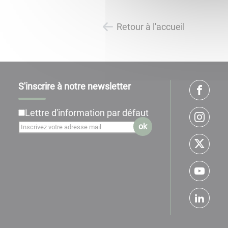
Retour à l'accueil
S'inscrire à notre newsletter
Lettre d'information par défaut
ok