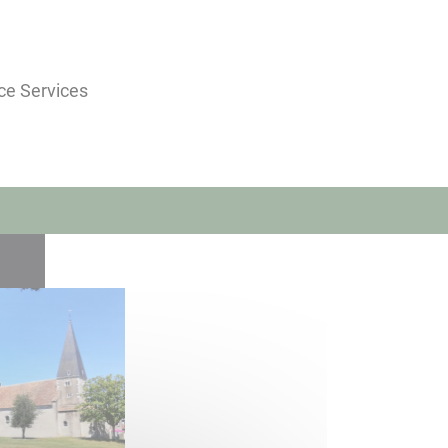
ce Services