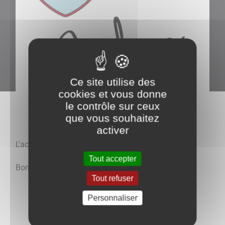
Ce site utilise des
cookies et vous donne
le contrôle sur ceux
que vous souhaitez
activer
L'actu de votre commune.
Tout accepter
Bonne lecture​​​​
Tout refuser
Personnaliser