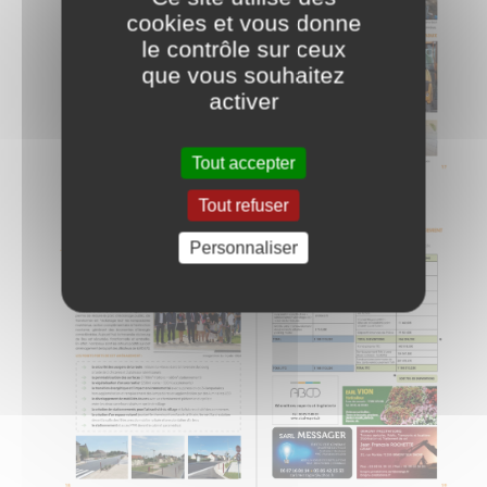
cookies et vous donne
le contrôle sur ceux
que vous souhaitez
activer
Tout accepter
Tout refuser
Personnaliser