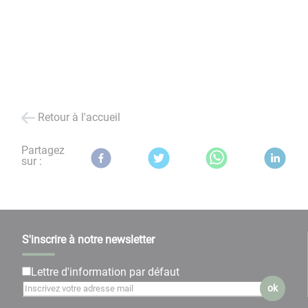
Retour à l'accueil
Partagez
sur :
S'inscrire à notre newsletter
Lettre d'information par défaut
ok