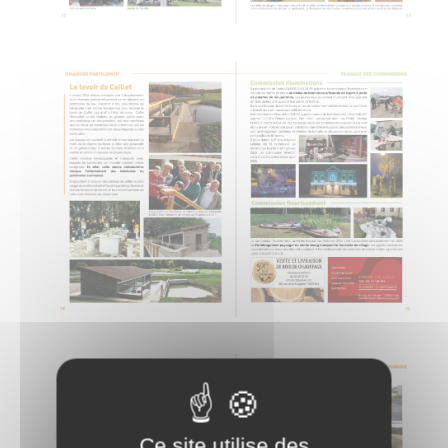
Ce site utilise des