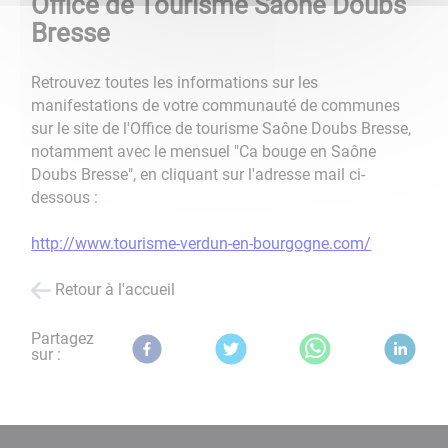
Office de Tourisme Saône Doubs
Bresse
Retrouvez toutes les informations sur les
manifestations de votre communauté de communes
sur le site de l'Office de tourisme Saône Doubs Bresse,
notamment avec le mensuel "Ca bouge en Saône
Doubs Bresse", en cliquant sur l'adresse mail ci-
dessous :
http://www.tourisme-verdun-en-bourgogne.com/
Retour à l'accueil
Partagez
sur :